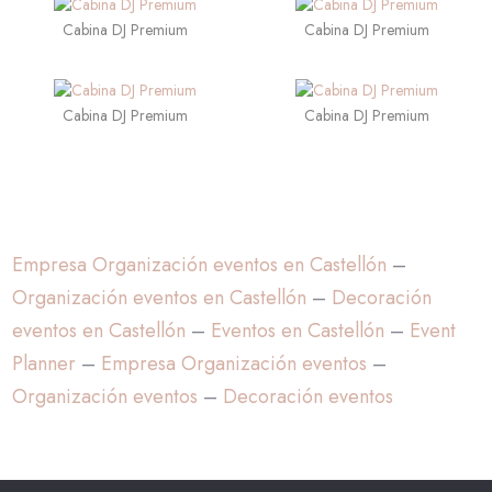
Cabina DJ Premium
Cabina DJ Premium
Cabina DJ Premium
Cabina DJ Premium
Empresa Organización eventos en Castellón
–
Organización eventos en Castellón
–
Decoración
eventos en Castellón
–
Eventos en Castellón
–
Event
Planner
–
Empresa Organización eventos
–
Organización eventos
–
Decoración eventos