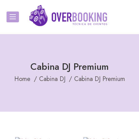
Cabina DJ Premium
Home
Cabina DJ
Cabina DJ Premium